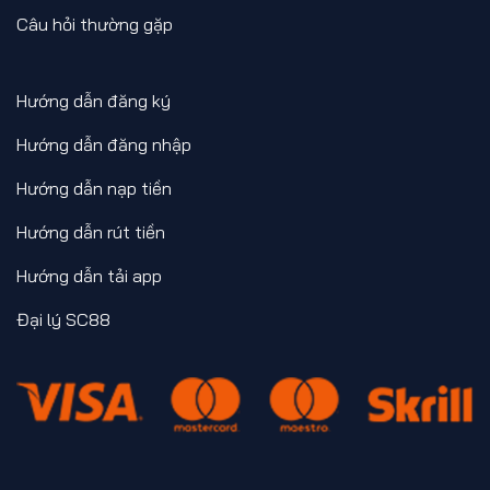
Câu hỏi thường gặp
Hướng dẫn đăng ký
Hướng dẫn đăng nhập
Hướng dẫn nạp tiền
Hướng dẫn rút tiền
Hướng dẫn tải app
Đại lý SC88