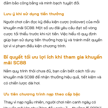
đảm bảo công bằng và minh bạch tuyệt đối.
Lưu ý khi sử dụng tiền thưởng
Người chơi cần đọc kỹ điều kiện cược (rollover) của mỗi
khuyến mãi SC88. Một số ưu đãi yêu cầu đạt số vòng
cược tối thiểu trước khi rút tiền. Việc hiểu rõ quy định
giúp bạn sử dụng tiền thưởng hợp lý và tránh mất quyền
lợi vì vi phạm điều kiện chương trình.
Bí quyết tối ưu lợi ích khi tham gia khuyến
mãi SC88
Nắm quy trình thôi chưa đủ, bạn cần biết cách tối ưu
khuyến mãi SC88 để nhận thưởng hiệu quả, tiết kiệm và
có chiến lược dài hơi.
Ưu tiên chương trình nạp theo cấp bậc
Thay vì nạp ngẫu nhiên, người chơi nên canh ngày có
khuyến mãi lớn như “Nạp đầu ngày 7 – thưởng 15.888K”