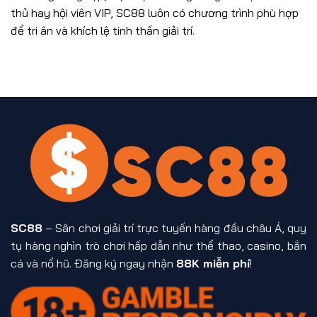
thủ hay hội viên VIP, SC88 luôn có chương trình phù hợp
để tri ân và khích lệ tinh thần giải trí.
SC88
– Sân chơi giải trí trực tuyến hàng đầu châu Á, quy
tụ hàng nghìn trò chơi hấp dẫn như thể thao, casino, bắn
cá và nổ hũ. Đăng ký ngay nhận
88K miễn phí
!