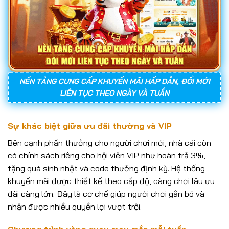
NỀN TẢNG CUNG CẤP KHUYẾN MÃI HẤP DẪN, ĐỔI MỚI
LIÊN TỤC THEO NGÀY VÀ TUẦN
Sự khác biệt giữa ưu đãi thường và VIP
Bên cạnh phần thưởng cho người chơi mới, nhà cái còn
có chính sách riêng cho hội viên VIP như hoàn trả 3%,
tặng quà sinh nhật và code thưởng định kỳ. Hệ thống
khuyến mãi được thiết kế theo cấp độ, càng chơi lâu ưu
đãi càng lớn. Đây là cơ chế giúp người chơi gắn bó và
nhận được nhiều quyền lợi vượt trội.