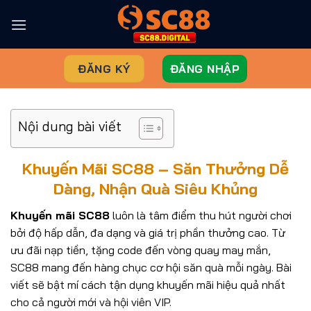
Chuyển
đến
nội
dung
ĐĂNG KÝ
ĐĂNG NHẬP
Nội dung bài viết
Khuyến Mãi SC88 – Săn Thưởng Dễ
Dàng, Nhận Quà Siêu Khủng
Khuyến mãi SC88
luôn là tâm điểm thu hút người chơi
bởi độ hấp dẫn, đa dạng và giá trị phần thưởng cao. Từ
ưu đãi nạp tiền, tặng code đến vòng quay may mắn,
SC88 mang đến hàng chục cơ hội săn quà mỗi ngày. Bài
viết sẽ bật mí cách tận dụng khuyến mãi hiệu quả nhất
cho cả người mới và hội viên VIP.