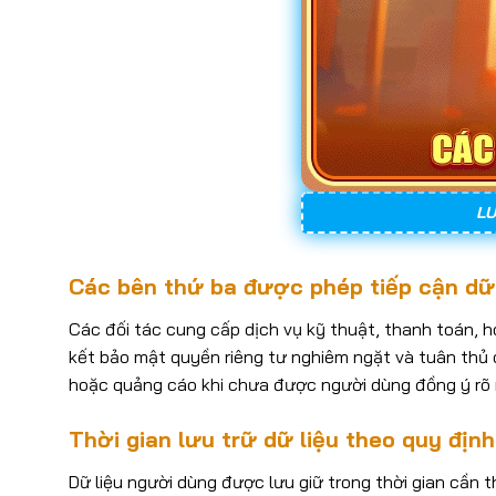
LƯ
Các bên thứ ba được phép tiếp cận dữ 
Các đối tác cung cấp dịch vụ kỹ thuật, thanh toán, h
kết bảo mật quyền riêng tư nghiêm ngặt và tuân thủ 
hoặc quảng cáo khi chưa được người dùng đồng ý rõ 
Thời gian lưu trữ dữ liệu theo quy địn
Dữ liệu người dùng được lưu giữ trong thời gian cần