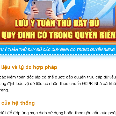
U Ý TUÂN THỦ ĐẦY ĐỦ CÁC QUY ĐỊNH CÓ TRONG QUYỀN RIÊNG
liệu và lý do hợp pháp
oặc kiểm toán độc lập có thể được cấp quyền truy cập dữ liệu
quy định bảo vệ dữ liệu cá nhân theo chuẩn GDPR. Nhà cái khô
ràng.
h của hệ thống
 thiết để đáp ứng mục đích sử dụng hoặc theo yêu cầu của pháp