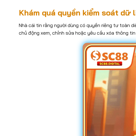
Khám quá quyền kiểm soát dữ l
Nhà cái tin rằng người dùng có quyền riêng tư toàn d
chủ động xem, chỉnh sửa hoặc yêu cầu xóa thông tin 