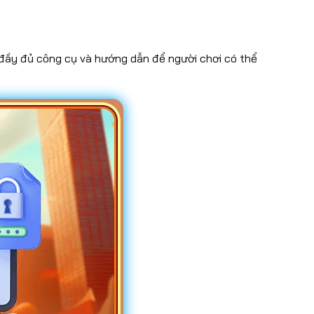
p đầy đủ công cụ và hướng dẫn để người chơi có thể