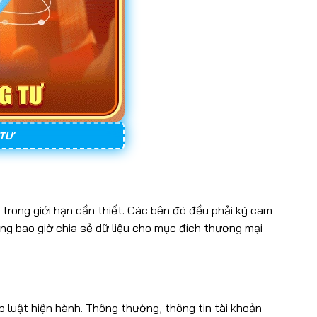
 TƯ
 trong giới hạn cần thiết. Các bên đó đều phải ký cam
ng bao giờ chia sẻ dữ liệu cho mục đích thương mại
 luật hiện hành. Thông thường, thông tin tài khoản