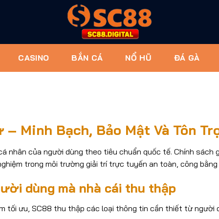
CASINO
BẮN CÁ
NỔ HŨ
ĐÁ GÀ
 – Minh Bạch, Bảo Mật Và Tôn T
cá nhân của người dùng theo tiêu chuẩn quốc tế. Chính sách gi
nghiệm trong môi trường giải trí trực tuyến an toàn, công bằng
gười dùng mà nhà cái thu thập
 tối ưu, SC88 thu thập các loại thông tin cần thiết từ người