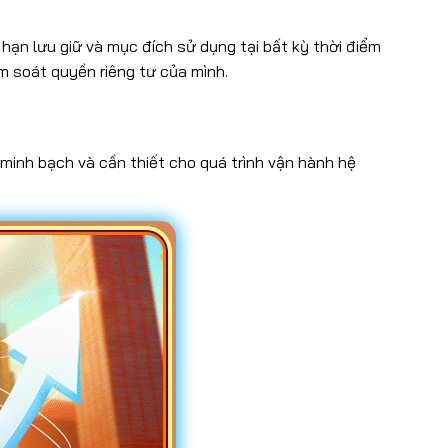
 hạn lưu giữ và mục đích sử dụng tại bất kỳ thời điểm
m soát quyền riêng tư của mình.
minh bạch và cần thiết cho quá trình vận hành hệ