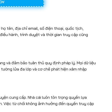
CH
 tên, địa chỉ email, số điện thoại, quốc tịch,
 điều hành, trình duyệt và thời gian truy cập cũng
àng và đảm bảo tuân thủ quy định pháp lý. Mọi dữ liệu
 tường lửa đa lớp và cơ chế phát hiện xâm nhập
nguyện cung cấp. Nhà cái luôn tôn trọng quyền lựa
ản. Việc từ chối không ảnh hưởng đến quyền truy cập