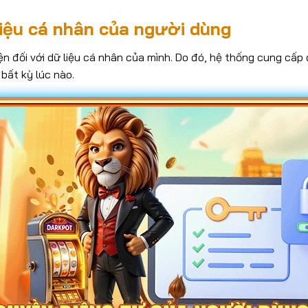
iệu cá nhân của người dùng
iện đối với dữ liệu cá nhân của mình. Do đó, hệ thống cung cấ
bất kỳ lúc nào.