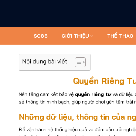
Chuyển
đến
nội
dung
SC88
GIỚI THIỆU
THỂ THAO
Nội dung bài viết
Quyền Riêng Tư
Nền tảng cam kết bảo vệ
quyền riêng tư
và dữ liệu 
sẻ thông tin minh bạch, giúp người chơi yên tâm trải 
Những dữ liệu, thông tin của n
Để vận hành hệ thống hiệu quả và đảm bảo trải nghiệm