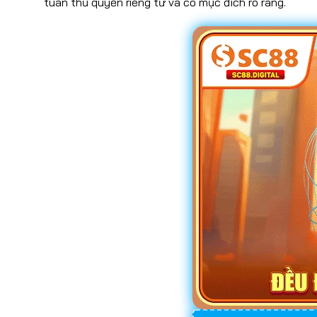
tuân thủ quyền riêng tư và có mục đích rõ ràng.