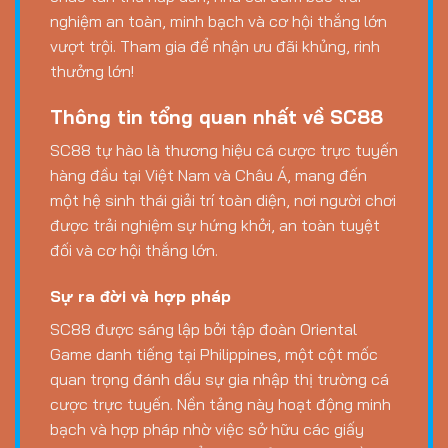
nghiệm an toàn, minh bạch và cơ hội thắng lớn
vượt trội. Tham gia để nhận ưu đãi khủng, rinh
thưởng lớn!
Thông tin tổng quan nhất về SC88
SC88 tự hào là thương hiệu cá cược trực tuyến
hàng đầu tại Việt Nam và Châu Á, mang đến
một hệ sinh thái giải trí toàn diện, nơi người chơi
được trải nghiệm sự hứng khởi, an toàn tuyệt
đối và cơ hội thắng lớn.
Sự ra đời và hợp pháp
SC88 được sáng lập bởi tập đoàn Oriental
Game danh tiếng tại Philippines, một cột mốc
quan trọng đánh dấu sự gia nhập thị trường cá
cược trực tuyến. Nền tảng này hoạt động minh
bạch và hợp pháp nhờ việc sở hữu các giấy