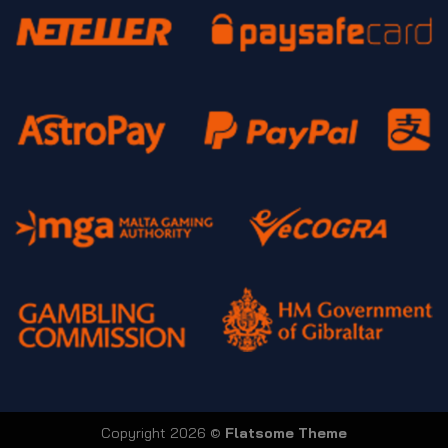
thành viên mới và người chơi thân thiết. Các gói
thưởng nạp đầu, hoàn trả không giới hạn, và sự
kiện độc quyền theo mùa giúp tối ưu hóa vốn và
tăng thêm lợi nhuận cho người chơi. Chính sách
ưu đãi tràn trề này là động lực mạnh mẽ, thu
hút và giữ chân cộng đồng thành viên lớn mạnh.
Chăm sóc khách hàng chỉnh chu, phục vụ
24/24
SC88 ưu tiên đặt người chơi làm trung tâm, thể
hiện qua đội ngũ CSKH hoạt động 24/7, sẵn
sàng hỗ trợ mọi vấn đề một cách nhanh chóng
và chuyên nghiệp. Dịch vụ không chỉ giải quyết
các thắc mắc về kỹ thuật hay thanh toán mà
còn cung cấp sự tư vấn nhiệt tình. Sự hỗ trợ
tận tâm và đa kênh này giúp người chơi luôn
cảm thấy an tâm và được chăm sóc chu đáo
Copyright 2026 ©
Flatsome Theme
trong suốt quá trình trải nghiệm.