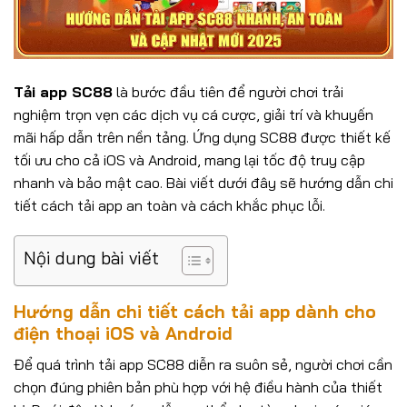
Tải app SC88
là bước đầu tiên để người chơi trải
nghiệm trọn vẹn các dịch vụ cá cược, giải trí và khuyến
mãi hấp dẫn trên nền tảng. Ứng dụng SC88 được thiết kế
tối ưu cho cả iOS và Android, mang lại tốc độ truy cập
nhanh và bảo mật cao. Bài viết dưới đây sẽ hướng dẫn chi
tiết cách tải app an toàn và cách khắc phục lỗi.
Nội dung bài viết
Hướng dẫn chi tiết cách tải app dành cho
điện thoại iOS và Android
Để quá trình tải app SC88 diễn ra suôn sẻ, người chơi cần
chọn đúng phiên bản phù hợp với hệ điều hành của thiết