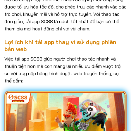
được tối ưu hóa tốc độ, cho phép truy cập nhanh vào các
trò chơi, khuyến mãi và hỗ trợ trực tuyến. Với thao tác
đơn giản, tải app SC88 là cách tốt nhất để bạn có thể
tham gia mọi hoạt động chỉ với vài chạm.
Lợi ích khi tải app thay vì sử dụng phiên
bản web
Việc tải app SC88 giúp người chơi thao tác nhanh và
thuận tiện hơn mà còn mang lại nhiều ưu điểm vượt trội
so với truy cập bằng trình duyệt web truyền thống, cụ
thể gồm: