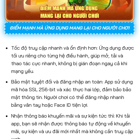
ĐIỂM MẠNH MÀ ỨNG DỤNG MANG LẠI CHO NGƯỜI CHƠI
Tốc độ truy cập nhanh và ổn định hơn: Ứng dụng được
tối ưu riêng cho từng hệ điều hành, giúp mở, tải và
thao tác cực nhanh, không bị gián đoạn ngay cả khi
mạng yếu.
Bảo mật tuyệt đối và đăng nhập an toàn: App sử dụng
mã hóa SSL 256-bit và xác thực hai lớp, đảm bảo bảo
mật thông tin. Người chơi có thể đăng nhập nhanh
bằng vân tay hoặc Face ID tiện lợi.
Nhận thông báo khuyến mãi và sự kiện tức thì: Khi tải
app, bạn sẽ nhận được thông báo tự động về khuyến
mãi, sự kiện và ưu đãi mới nhất mà không cần truy cập
web.