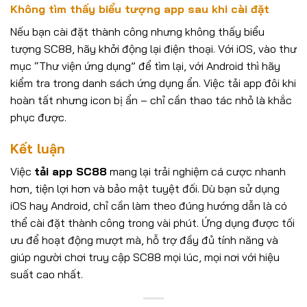
Không tìm thấy biểu tượng app sau khi cài đặt
Nếu bạn cài đặt thành công nhưng không thấy biểu
tượng SC88, hãy khởi động lại điện thoại. Với iOS, vào thư
mục “Thư viện ứng dụng” để tìm lại, với Android thì hãy
kiểm tra trong danh sách ứng dụng ẩn. Việc tải app đôi khi
hoàn tất nhưng icon bị ẩn – chỉ cần thao tác nhỏ là khắc
phục được.
Kết luận
Việc
tải app SC88
mang lại trải nghiệm cá cược nhanh
hơn, tiện lợi hơn và bảo mật tuyệt đối. Dù bạn sử dụng
iOS hay Android, chỉ cần làm theo đúng hướng dẫn là có
thể cài đặt thành công trong vài phút. Ứng dụng được tối
ưu để hoạt động mượt mà, hỗ trợ đầy đủ tính năng và
giúp người chơi truy cập SC88 mọi lúc, mọi nơi với hiệu
suất cao nhất.