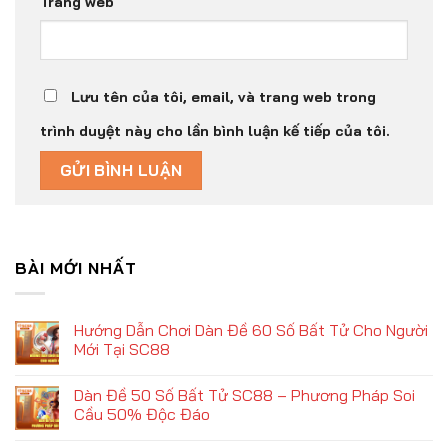
Trang web
Lưu tên của tôi, email, và trang web trong
trình duyệt này cho lần bình luận kế tiếp của tôi.
BÀI MỚI NHẤT
Hướng Dẫn Chơi Dàn Đề 60 Số Bất Tử Cho Người
Mới Tại SC88
Dàn Đề 50 Số Bất Tử SC88 – Phương Pháp Soi
Cầu 50% Độc Đáo