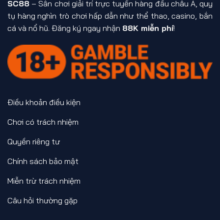
SC88
– Sân chơi giải trí trực tuyến hàng đầu châu Á, quy
tụ hàng nghìn trò chơi hấp dẫn như thể thao, casino, bắn
cá và nổ hũ. Đăng ký ngay nhận
88K miễn phí
!
Điều khoản điều kiện
Chơi có trách nhiệm
Quyền riêng tư
Chính sách bảo mật
Miễn trừ trách nhiệm
Câu hỏi thường gặp