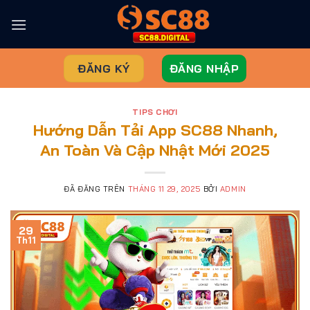
Chuyển
đến
nội
dung
ĐĂNG KÝ
ĐĂNG NHẬP
TIPS CHƠI
Hướng Dẫn Tải App SC88 Nhanh,
An Toàn Và Cập Nhật Mới 2025
ĐÃ ĐĂNG TRÊN
THÁNG 11 29, 2025
BỞI
ADMIN
29
Th11