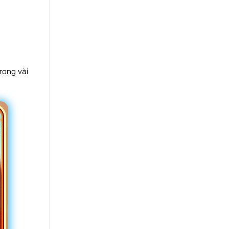
rong vài