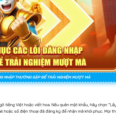
NG NHẬP THƯỜNG GẶP ĐỂ TRẢI NGHIỆM MƯỢT MÀ
gõ tiếng Việt hoặc viết hoa. Nếu quên mật khẩu, hãy chọn “Lấy
l hoặc số điện thoại đã đăng ký để nhận mã khôi phục. Mọi t