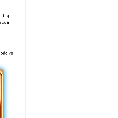
c truy
i qua
 bảo vệ