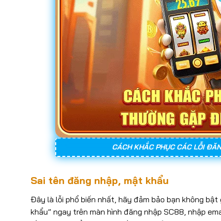
CÁCH KHẮC PHỤC CÁC LỖI ĐĂ
Sai tên đăng nhập, mật khẩu
Đây là lỗi phổ biến nhất, hãy đảm bảo bạn không bật 
khẩu” ngay trên màn hình đăng nhập SC88, nhập emai