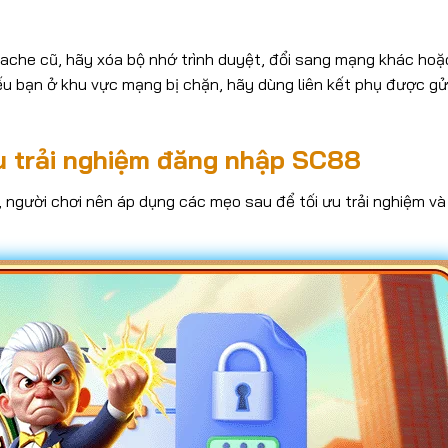
 cache cũ, hãy xóa bộ nhớ trình duyệt, đổi sang mạng khác hoặ
nếu bạn ở khu vực mạng bị chặn, hãy dùng liên kết phụ được gử
ưu trải nghiệm đăng nhập SC88
người chơi nên áp dụng các mẹo sau để tối ưu trải nghiệm và