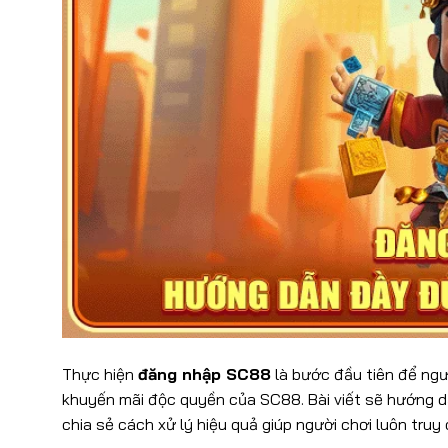
Thực hiện
đăng nhập SC88
là bước đầu tiên để ngư
khuyến mãi độc quyền của SC88. Bài viết sẽ hướng d
chia sẻ cách xử lý hiệu quả giúp người chơi luôn truy