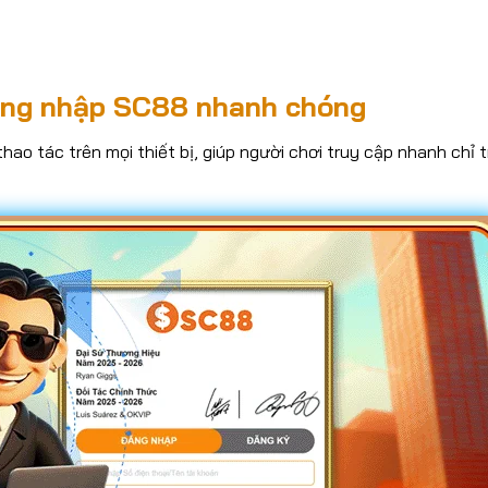
đăng nhập SC88 nhanh chóng
hao tác trên mọi thiết bị, giúp người chơi truy cập nhanh chỉ t