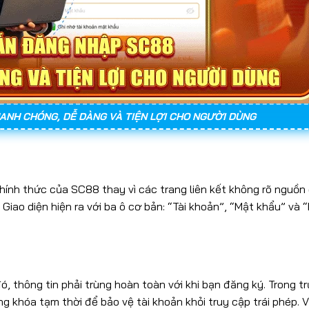
NH CHÓNG, DỄ DÀNG VÀ TIỆN LỢI CHO NGƯỜI DÙNG
nh thức của SC88 thay vì các trang liên kết không rõ nguồn 
 Giao diện hiện ra với ba ô cơ bản: “Tài khoản”, “Mật khẩu” và 
, thông tin phải trùng hoàn toàn với khi bạn đăng ký. Trong t
 khóa tạm thời để bảo vệ tài khoản khỏi truy cập trái phép. V