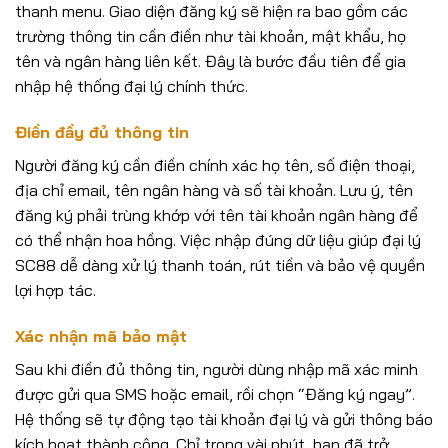
thanh menu. Giao diện đăng ký sẽ hiện ra bao gồm các
trường thông tin cần điền như tài khoản, mật khẩu, họ
tên và ngân hàng liên kết. Đây là bước đầu tiên để gia
nhập hệ thống đại lý chính thức.
Điền đầy đủ thông tin
Người đăng ký cần điền chính xác họ tên, số điện thoại,
địa chỉ email, tên ngân hàng và số tài khoản. Lưu ý, tên
đăng ký phải trùng khớp với tên tài khoản ngân hàng để
có thể nhận hoa hồng. Việc nhập đúng dữ liệu giúp đại lý
SC88 dễ dàng xử lý thanh toán, rút tiền và bảo vệ quyền
lợi hợp tác.
Xác nhận mã bảo mật
Sau khi điền đủ thông tin, người dùng nhập mã xác minh
được gửi qua SMS hoặc email, rồi chọn “Đăng ký ngay”.
Hệ thống sẽ tự động tạo tài khoản đại lý và gửi thông báo
kích hoạt thành công. Chỉ trong vài phút, bạn đã trở