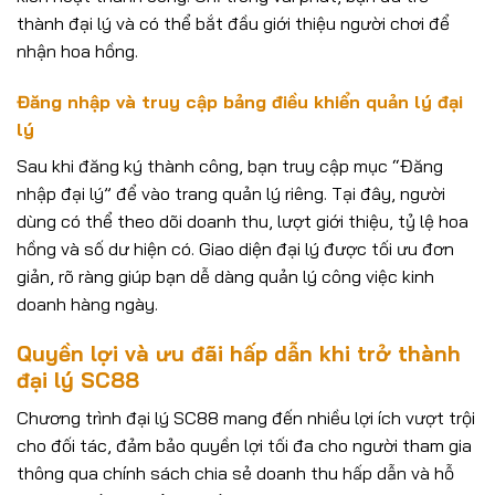
thành đại lý và có thể bắt đầu giới thiệu người chơi để
nhận hoa hồng.
Đăng nhập và truy cập bảng điều khiển quản lý đại
lý
Sau khi đăng ký thành công, bạn truy cập mục “Đăng
nhập đại lý” để vào trang quản lý riêng. Tại đây, người
dùng có thể theo dõi doanh thu, lượt giới thiệu, tỷ lệ hoa
hồng và số dư hiện có. Giao diện đại lý được tối ưu đơn
giản, rõ ràng giúp bạn dễ dàng quản lý công việc kinh
doanh hàng ngày.
Quyền lợi và ưu đãi hấp dẫn khi trở thành
đại lý SC88
Chương trình đại lý SC88 mang đến nhiều lợi ích vượt trội
cho đối tác, đảm bảo quyền lợi tối đa cho người tham gia
thông qua chính sách chia sẻ doanh thu hấp dẫn và hỗ