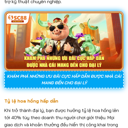
trợ kỹ thuật chuyên nghiệp.
KHÁM PHÁ NHỮNG ƯU ĐÃI CỰC HẤP DẪN ĐƯỢC NHÀ CÁI
MANG ĐẾN CHO ĐẠI LÝ
Tỷ lệ hoa hồng hấp dẫn
Khi trở thành đại lý, bạn được hưởng tỷ lệ hoa hồng lên
tới 40% tùy theo doanh thu người chơi giới thiệu. Mọi
giao dịch và khoản thưởng đều hiển thị công khai trong