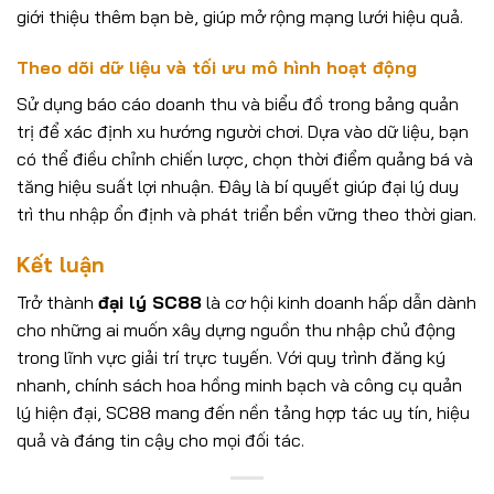
giới thiệu thêm bạn bè, giúp mở rộng mạng lưới hiệu quả.
Theo dõi dữ liệu và tối ưu mô hình hoạt động
Sử dụng báo cáo doanh thu và biểu đồ trong bảng quản
trị để xác định xu hướng người chơi. Dựa vào dữ liệu, bạn
có thể điều chỉnh chiến lược, chọn thời điểm quảng bá và
tăng hiệu suất lợi nhuận. Đây là bí quyết giúp đại lý duy
trì thu nhập ổn định và phát triển bền vững theo thời gian.
Kết luận
Trở thành
đại lý SC88
là cơ hội kinh doanh hấp dẫn dành
cho những ai muốn xây dựng nguồn thu nhập chủ động
trong lĩnh vực giải trí trực tuyến. Với quy trình đăng ký
nhanh, chính sách hoa hồng minh bạch và công cụ quản
lý hiện đại, SC88 mang đến nền tảng hợp tác uy tín, hiệu
quả và đáng tin cậy cho mọi đối tác.