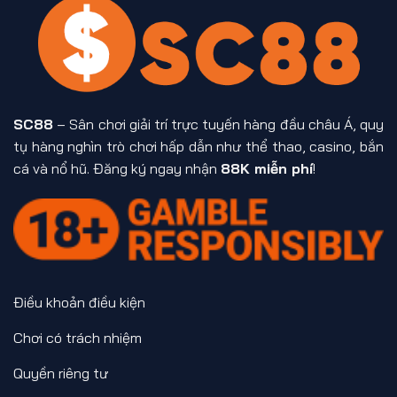
SC88
– Sân chơi giải trí trực tuyến hàng đầu châu Á, quy
tụ hàng nghìn trò chơi hấp dẫn như thể thao, casino, bắn
cá và nổ hũ. Đăng ký ngay nhận
88K miễn phí
!
Điều khoản điều kiện
Chơi có trách nhiệm
Quyền riêng tư