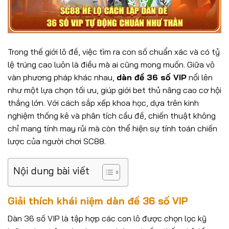
Trong thế giới lô đề, việc tìm ra con số chuẩn xác và có tỷ
lệ trúng cao luôn là điều mà ai cũng mong muốn. Giữa vô
vàn phương pháp khác nhau,
dàn đề 36 số VIP
nổi lên
như một lựa chọn tối ưu, giúp giới bet thủ nâng cao cơ hội
thắng lớn. Với cách sắp xếp khoa học, dựa trên kinh
nghiệm thống kê và phân tích cầu đề, chiến thuật không
chỉ mang tính may rủi mà còn thể hiện sự tính toán chiến
lược của người chơi SC88.
Nội dung bài viết
Giải thích khái niệm dàn đề 36 số VIP
Dàn 36 số VIP là tập hợp các con lô được chọn lọc kỹ