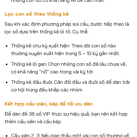
Lọc con số theo thống kê
Sau khi xác định phương pháp soi cầu, bước tiếp theo là
lọc số dựa trên thống kê lô tô. Cụ thể:
Thống kê chu kỳ xuất hiện: Theo dõi con số nào
thường xuyên xuất hiện trong 5 – 10 kỳ gần nhất.
Thống kê lô gan: Chọn những con số đã lâu chưa về,
có khả năng “nổ” cao trong vài kỳ tới.
Thống kê đầu đuôi: Cân đối đầu và đuôi số để dàn trải
cơ hội trúng đều khắp các nhóm.
Kết hợp cầu xiên, kép để tối ưu dàn
Để dàn đề 36 số VIP thực sự hiệu quả, bạn nên kết hợp
thêm cầu xiên và cầu kép.
Cầu xiên 2, 3: Nếu bạn thấy một vài con số thường về