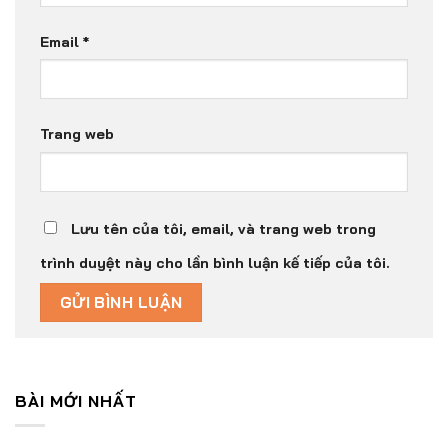
Email
*
Trang web
Lưu tên của tôi, email, và trang web trong
trình duyệt này cho lần bình luận kế tiếp của tôi.
BÀI MỚI NHẤT