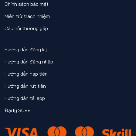
Chính sách bảo mật
Miễn trừ trách nhiệm
Câu hỏi thường gặp
Hướng dẫn đăng ký
Hướng dẫn đăng nhập
Hướng dẫn nạp tiền
Hướng dẫn rút tiền
Hướng dẫn tải app
Đại lý SC88