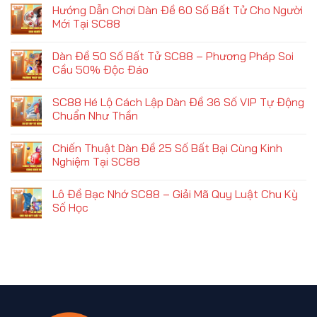
Hướng Dẫn Chơi Dàn Đề 60 Số Bất Tử Cho Người
Mới Tại SC88
Dàn Đề 50 Số Bất Tử SC88 – Phương Pháp Soi
Cầu 50% Độc Đáo
SC88 Hé Lộ Cách Lập Dàn Đề 36 Số VIP Tự Động
Chuẩn Như Thần
Chiến Thuật Dàn Đề 25 Số Bất Bại Cùng Kinh
Nghiệm Tại SC88
Lô Đề Bạc Nhớ SC88 – Giải Mã Quy Luật Chu Kỳ
Số Học