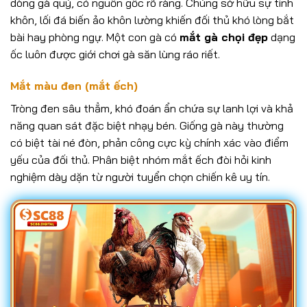
dòng gà quý, có nguồn gốc rõ ràng. Chúng sở hữu sự tinh
khôn, lối đá biến ảo khôn lường khiến đối thủ khó lòng bắt
bài hay phòng ngự. Một con gà có
mắt gà chọi đẹp
dạng
ốc luôn được giới chơi gà săn lùng ráo riết.
Mắt màu đen (mắt ếch)
Tròng đen sâu thẳm, khó đoán ẩn chứa sự lanh lợi và khả
năng quan sát đặc biệt nhạy bén. Giống gà này thường
có biệt tài né đòn, phản công cực kỳ chính xác vào điểm
yếu của đối thủ. Phân biệt nhóm mắt ếch đòi hỏi kinh
nghiệm dày dặn từ người tuyển chọn chiến kê uy tín.