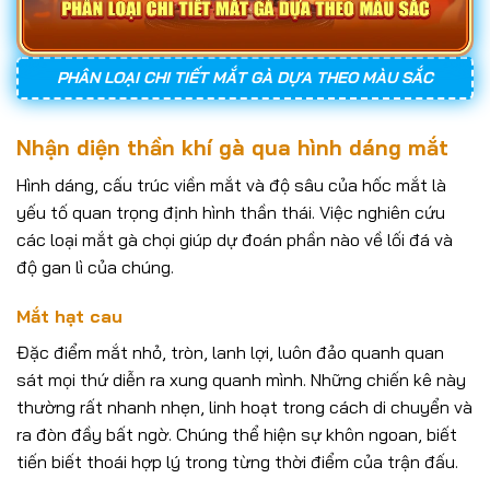
PHÂN LOẠI CHI TIẾT MẮT GÀ DỰA THEO MÀU SẮC
Nhận diện thần khí gà qua hình dáng mắt
Hình dáng, cấu trúc viền mắt và độ sâu của hốc mắt là
yếu tố quan trọng định hình thần thái. Việc nghiên cứu
các loại mắt gà chọi giúp dự đoán phần nào về lối đá và
độ gan lì của chúng.
Mắt hạt cau
Đặc điểm mắt nhỏ, tròn, lanh lợi, luôn đảo quanh quan
sát mọi thứ diễn ra xung quanh mình. Những chiến kê này
thường rất nhanh nhẹn, linh hoạt trong cách di chuyển và
ra đòn đầy bất ngờ. Chúng thể hiện sự khôn ngoan, biết
tiến biết thoái hợp lý trong từng thời điểm của trận đấu.