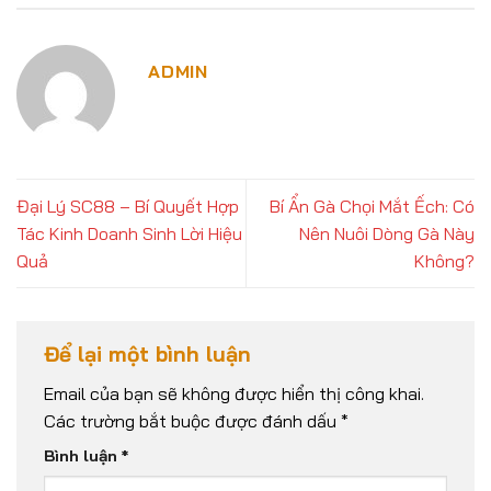
ADMIN
Đại Lý SC88 – Bí Quyết Hợp
Bí Ẩn Gà Chọi Mắt Ếch: Có
Tác Kinh Doanh Sinh Lời Hiệu
Nên Nuôi Dòng Gà Này
Quả
Không?
Để lại một bình luận
Email của bạn sẽ không được hiển thị công khai.
Các trường bắt buộc được đánh dấu
*
Bình luận
*