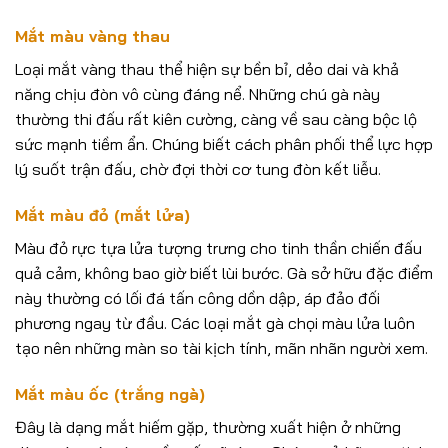
Mắt màu vàng thau
Loại mắt vàng thau thể hiện sự bền bỉ, dẻo dai và khả
năng chịu đòn vô cùng đáng nể. Những chú gà này
thường thi đấu rất kiên cường, càng về sau càng bộc lộ
sức mạnh tiềm ẩn. Chúng biết cách phân phối thể lực hợp
lý suốt trận đấu, chờ đợi thời cơ tung đòn kết liễu.
Mắt màu đỏ (mắt lửa)
Màu đỏ rực tựa lửa tượng trưng cho tinh thần chiến đấu
quả cảm, không bao giờ biết lùi bước. Gà sở hữu đặc điểm
này thường có lối đá tấn công dồn dập, áp đảo đối
phương ngay từ đầu. Các loại mắt gà chọi màu lửa luôn
tạo nên những màn so tài kịch tính, mãn nhãn người xem.
Mắt màu ốc (trắng ngà)
Đây là dạng mắt hiếm gặp, thường xuất hiện ở những