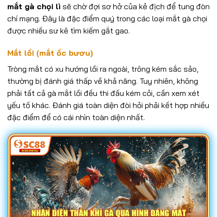
mắt gà chọi lì
sẽ chờ đợi sơ hở của kẻ địch để tung đòn
chí mạng. Đây là đặc điểm quý trong các loại mắt gà chọi
được nhiều sư kê tìm kiếm gắt gao.
Mắt lồi (mắt ốc bươu)
Tròng mắt có xu hướng lồi ra ngoài, trông kém sắc sảo,
thường bị đánh giá thấp về khả năng. Tuy nhiên, không
phải tất cả gà mắt lồi đều thi đấu kém cỏi, cần xem xét
yếu tố khác. Đánh giá toàn diện đòi hỏi phải kết hợp nhiều
đặc điểm để có cái nhìn toàn diện nhất.