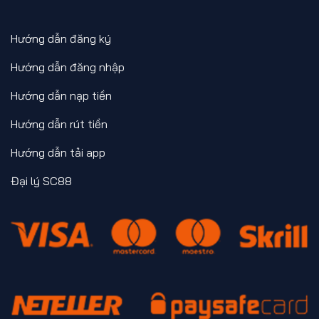
Hướng dẫn đăng ký
Hướng dẫn đăng nhập
Hướng dẫn nạp tiền
Hướng dẫn rút tiền
Hướng dẫn tải app
Đại lý SC88