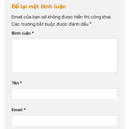
Để lại một bình luận
Email của bạn sẽ không được hiển thị công khai.
Các trường bắt buộc được đánh dấu
*
Bình luận
*
Tên
*
Email
*