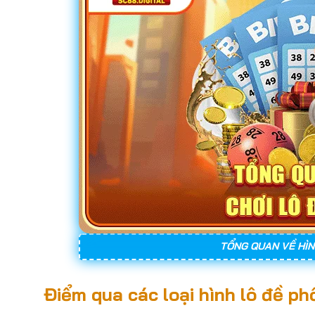
TỔNG QUAN VỀ HÌN
Điểm qua các loại hình lô đề p