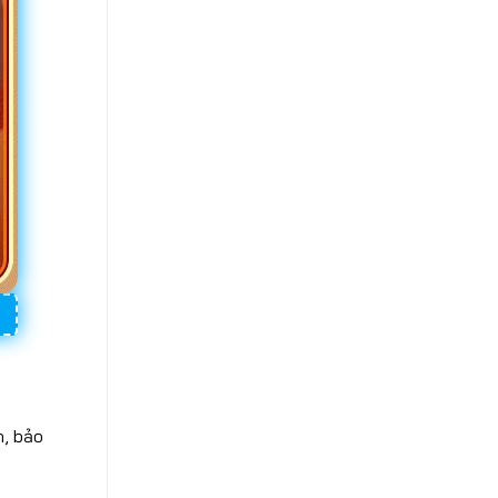
h, bảo