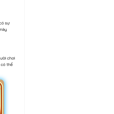
 có sự
 này
gười chơi
 có thể