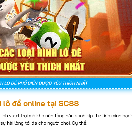
NH LÔ ĐỀ PHỔ BIẾN ĐƯỢC YÊU THÍCH NHẤT
i lô đề online tại SC88
 ích vượt trội mà khó nền tảng nào sánh kịp. Từ tính minh bạc
 hài lòng tối đa cho người chơi. Cụ thể: