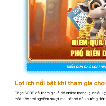
ĐIỂM QUA CÁC LOẠI HÌ
Lợi ích nổi bật khi tham gia chơ
Chọn SC88 để tham gia lô đề online mang lại nhiều lợi
mật đến trải nghiệm mượt mà, tất cả đều hướng đến sự