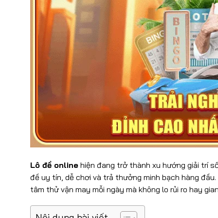
Lô đề online
hiện đang trở thành xu hướng giải trí 
đề uy tín, dễ chơi và trả thưởng minh bạch hàng đầu.
tâm thử vận may mỗi ngày mà không lo rủi ro hay gian
Nội dung bài viết