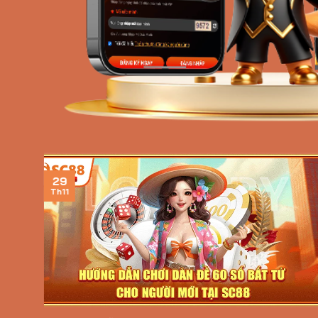
Kho trò chơi phong phú và độc quy
SC88 mang đến một hệ sinh thái giải trí toàn di
casino trực tuyến chân thực, đến bắn cá đổi th
cơ hội thắng lớn, biến nền tảng thành điểm đến gi
Tỷ lệ trả thưởng cao đứng hàng đầ
Một trong những ưu điểm lớn nhất của sân chơi l
thưởng lớn cho người chơi. Kết hợp với việc sử
29
có trải nghiệm hứng khởi và thực sự có cơ hội đổ
Th11