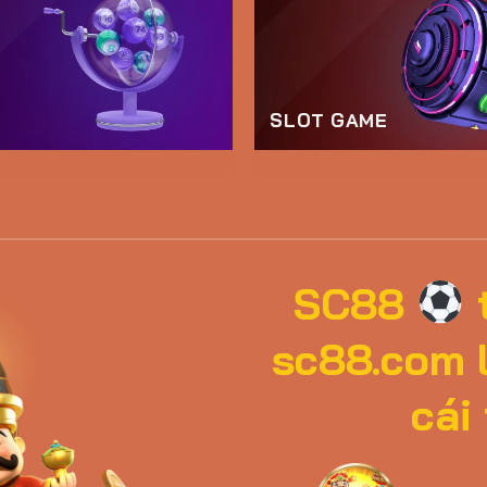
SLOT GAME
SC88
sc88.com 
cái