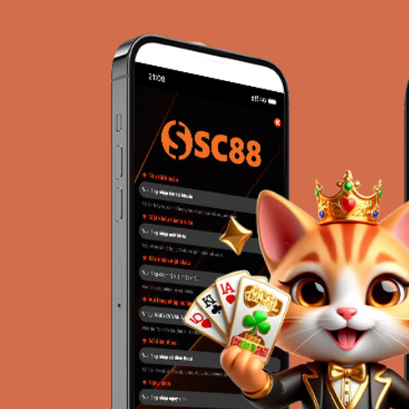
Yếu tố tạo nên sức hút mạn
Sức hút của SC88 đến từ sự kết hợp hoàn hảo giữ
luôn đặt người chơi làm trọng tâm.