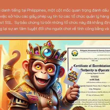
danh tiếng tại Philippines, một cột mốc quan trọng đánh dấu 
iệc sở hữu các giấy phép uy tín từ các tổ chức quản lý hàng 
ust SSL.
Sự bảo chứng từ bởi những tổ chức này đã khẳng địn
 lại sự an tâm tuyệt đối cho người chơi về tính công bằng và