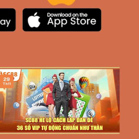
 người chơi. Từ cá cược thể thao sôi động,
đảm bảo mỗi thành viên đều tìm thấy niềm vui và
ng. Nhà cái cam kết mang lại cơ hội thắng cao và
bằng tuyệt đối trong kết quả, người chơi luôn
29
2
Th11
Th1