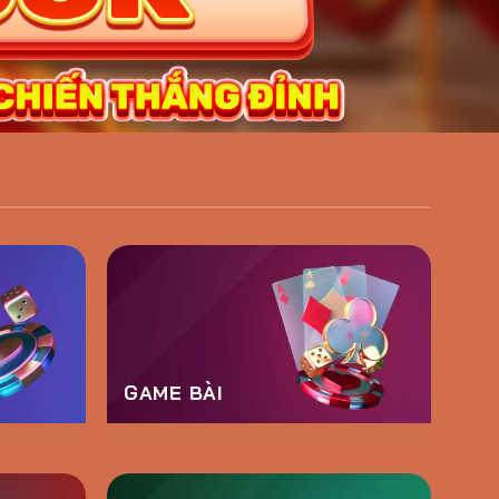
GAME BÀI