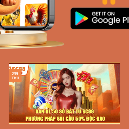
ền
ện với hàng ngàn trò chơi phong phú, đáp ứng mọi sở thích của
ưởng hấp dẫn, Esports và xổ số truyền thống. Sự đa dạng này 
ải trí không giới hạn.
u
à cung cấp tỷ lệ trả thưởng cực kỳ cạnh tranh so với thị trườ
 dụng thuật toán RNG được kiểm nghiệm quốc tế, đảm bảo công 
29
i đời tại nền tảng này.
Th11